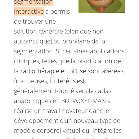
segmentation
interactive
a permis
de trouver une
solution générale (bien que non
automatique) au problème de la
segmentation. Si certaines applications
cliniques, telles que la planification de
la radiothérapie en 3D, se sont avérées
fructueuses, l’intérêt s’est
généralement tourné vers les atlas
anatomiques en 3D. VOXEL-MAN a
réalisé un travail novateur dans le
développement d’un nouveau type de
modèle corporel virtuel qui intègre les