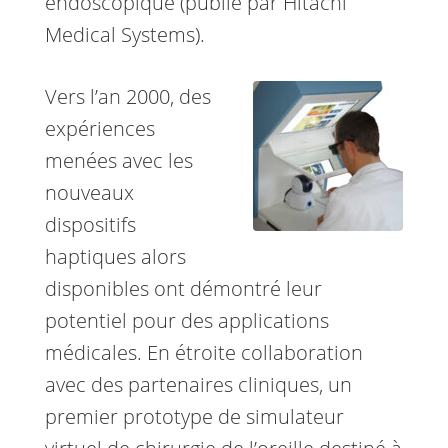
endoscopique (publié par Hitachi
Medical Systems).
Vers l’an 2000, des
expériences
menées avec les
nouveaux
dispositifs
haptiques alors
disponibles ont démontré leur
potentiel pour des applications
médicales. En étroite collaboration
avec des partenaires cliniques, un
premier prototype de simulateur