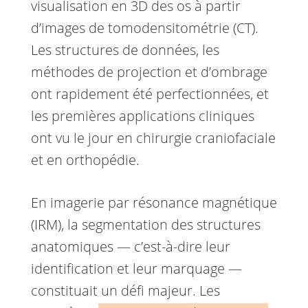
visualisation en 3D des os à partir
d’images de tomodensitométrie (CT).
Les structures de données, les
méthodes de projection et d’ombrage
ont rapidement été perfectionnées, et
les premières applications cliniques
ont vu le jour en chirurgie craniofaciale
et en orthopédie.
En imagerie par résonance magnétique
(IRM), la segmentation des structures
anatomiques — c’est-à-dire leur
identification et leur marquage —
constituait un défi majeur. Les