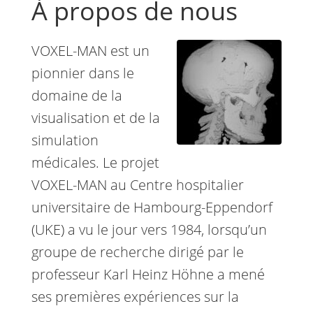
À propos de nous
VOXEL-MAN est un
pionnier dans le
domaine de la
visualisation et de la
simulation
médicales. Le projet
VOXEL-MAN au Centre hospitalier
universitaire de Hambourg-Eppendorf
(UKE) a vu le jour vers 1984, lorsqu’un
groupe de recherche dirigé par le
professeur Karl Heinz Höhne a mené
ses premières expériences sur la