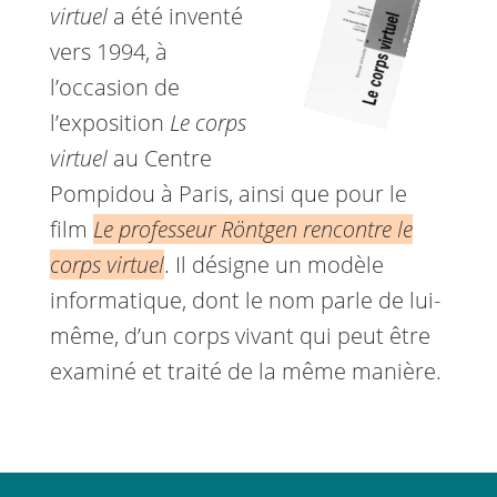
virtuel
a été inventé
vers 1994, à
l’occasion de
l’exposition
Le corps
virtuel
au Centre
Pompidou à Paris, ainsi que pour le
film
Le professeur Röntgen rencontre le
corps virtuel
. Il désigne un modèle
informatique, dont le nom parle de lui-
même, d’un corps vivant qui peut être
examiné et traité de la même manière.