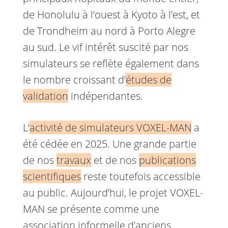
de Honolulu à l’ouest à Kyoto à l’est, et
de Trondheim au nord à Porto Alegre
au sud. Le vif intérêt suscité par nos
simulateurs se reflète également dans
le nombre croissant d’
études de
validation
indépendantes.
L’
activité de simulateurs VOXEL-MAN
a
été cédée en 2025. Une grande partie
de nos
travaux
et de nos
publications
scientifiques
reste toutefois accessible
au public. Aujourd’hui, le projet VOXEL-
MAN se présente comme une
association informelle d’anciens