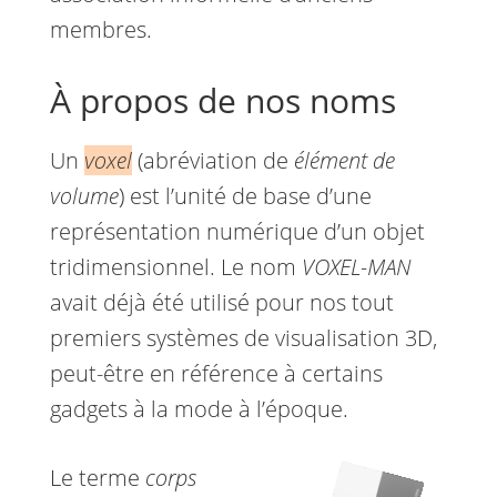
membres.
À propos de nos noms
Un
voxel
(abréviation de
élément de
volume
) est l’unité de base d’une
représentation numérique d’un objet
tridimensionnel. Le nom
VOXEL-MAN
avait déjà été utilisé pour nos tout
premiers systèmes de visualisation 3D,
peut-être en référence à certains
gadgets à la mode à l’époque.
Le terme
corps