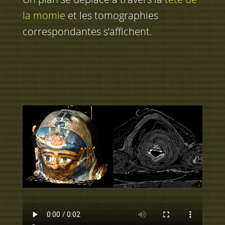
la momie
et les tomographies
correspondantes s’affichent.