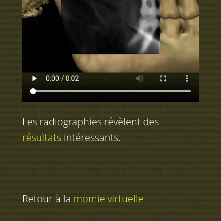
Les radiographies révèlent des
résultats
intéressants.
Retour à la
momie virtuelle