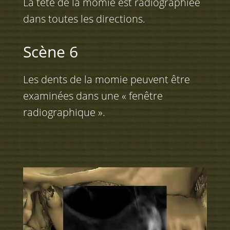
La tête de la momie est radiographiée
dans toutes les directions.
Scène 6
Les dents de la momie peuvent être
examinées dans une « fenêtre
radiographique ».