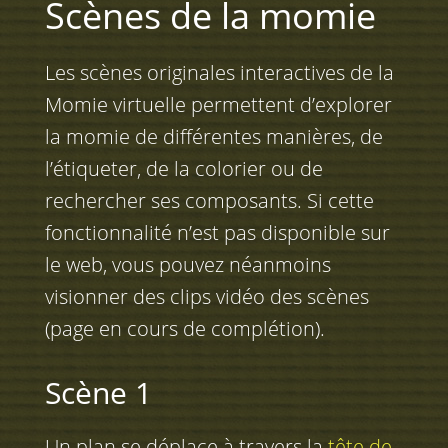
Scènes de la momie
Les scènes originales interactives de la
Momie virtuelle permettent d’explorer
la momie de différentes manières, de
l’étiqueter, de la colorier ou de
rechercher ses composants. Si cette
fonctionnalité n’est pas disponible sur
le web, vous pouvez néanmoins
visionner des clips vidéo des scènes
(page en cours de complétion).
Scène 1
Un plan se déplace à travers la
tête de