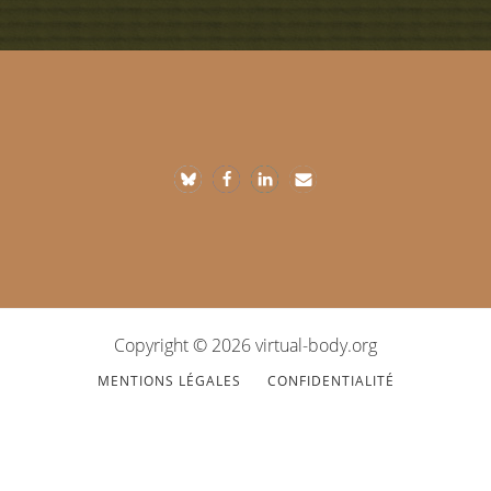
Footer
Copyright © 2026 virtual-body.org
MENTIONS LÉGALES
CONFIDENTIALITÉ