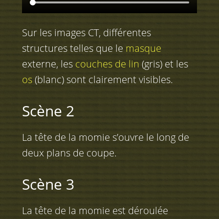
Sur les images CT, différentes
structures telles que le
masque
externe, les
couches de lin
(gris) et les
os
(blanc) sont clairement visibles.
Scène 2
La tête de la momie s’ouvre le long de
deux plans de coupe.
Scène 3
La tête de la momie est déroulée