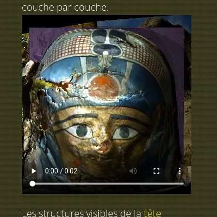
couche par couche.
Les structures visibles de la
tête