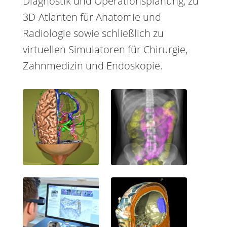
Diagnostik und Operationsplanung, zu
3D-Atlanten für Anatomie und
Radiologie sowie schließlich zu
virtuellen Simulatoren für Chirurgie,
Zahnmedizin und Endoskopie.