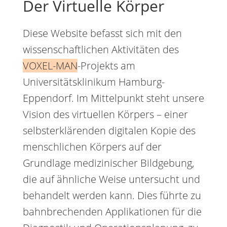
Der Virtuelle Körper
Diese Website befasst sich mit den
wissenschaftlichen Aktivitäten des
VOXEL-MAN
-Projekts am
Universitätsklinikum Hamburg-
Eppendorf. Im Mittelpunkt steht unsere
Vision des virtuellen Körpers – einer
selbsterklärenden digitalen Kopie des
menschlichen Körpers auf der
Grundlage medizinischer Bildgebung,
die auf ähnliche Weise untersucht und
behandelt werden kann. Dies führte zu
bahnbrechenden Applikationen für die