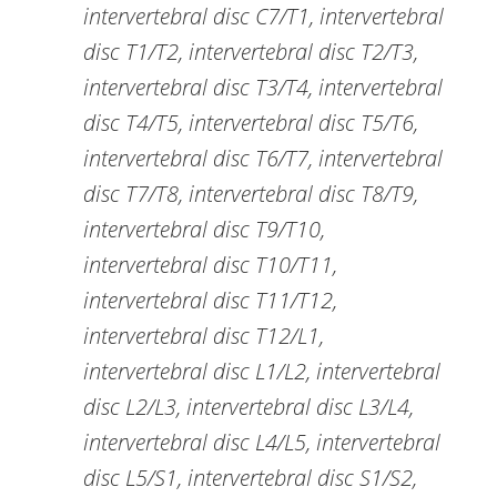
intervertebral disc C7/T1, intervertebral
disc T1/T2, intervertebral disc T2/T3,
intervertebral disc T3/T4, intervertebral
disc T4/T5, intervertebral disc T5/T6,
intervertebral disc T6/T7, intervertebral
disc T7/T8, intervertebral disc T8/T9,
intervertebral disc T9/T10,
intervertebral disc T10/T11,
intervertebral disc T11/T12,
intervertebral disc T12/L1,
intervertebral disc L1/L2, intervertebral
disc L2/L3, intervertebral disc L3/L4,
intervertebral disc L4/L5, intervertebral
disc L5/S1, intervertebral disc S1/S2,