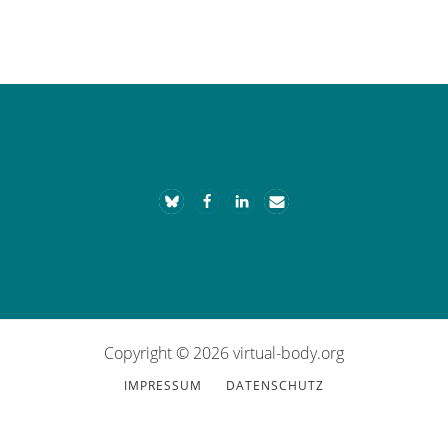
Footer
Copyright © 2026 virtual-body.org
IMPRESSUM
DATENSCHUTZ­