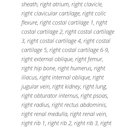
sheath, right atrium, right clavicle,
right clavicular cartilage, right colic
flexure, right costal cartilage 1, right
costal cartilage 2, right costal cartilage
3, right costal cartilage 4, right costal
cartilage 5, right costal cartilage 6-9,
right external oblique, right femur,
right hip bone, right humerus, right
iliacus, right internal oblique, right
jugular vein, right kidney, right lung,
right obturator internus, right psoas,
right radius, right rectus abdominis,
right renal medulla, right renal vein,
right rib 1, right rib 2, right rib 3, right