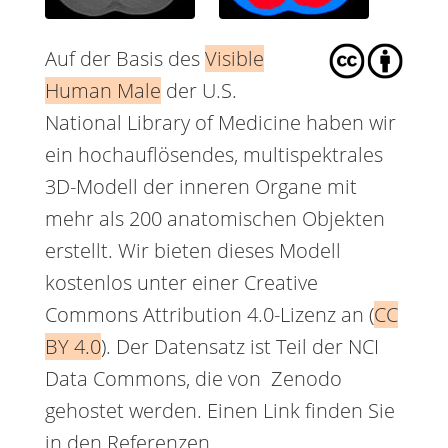
Auf der Basis des
Visible
Human Male
der U.S.
National Library of Medicine haben wir
ein hochauflösendes, multispektrales
3D-Modell der inneren Organe mit
mehr als 200 anatomischen Objekten
erstellt. Wir bieten dieses Modell
kostenlos unter einer Creative
Commons Attribution 4.0-Lizenz an (
CC
BY 4.0
). Der Datensatz ist Teil der NCI
Data Commons, die von Zenodo
gehostet werden. Einen Link finden Sie
in den Referenzen.