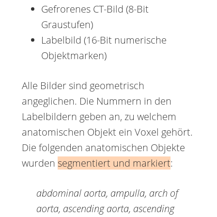
Gefrorenes CT-Bild (8-Bit
Graustufen)
Labelbild (16-Bit numerische
Objektmarken)
Alle Bilder sind geometrisch
angeglichen. Die Nummern in den
Labelbildern geben an, zu welchem
anatomischen Objekt ein Voxel gehört.
Die folgenden anatomischen Objekte
wurden
segmentiert und markiert
:
abdominal aorta, ampulla, arch of
aorta, ascending aorta, ascending