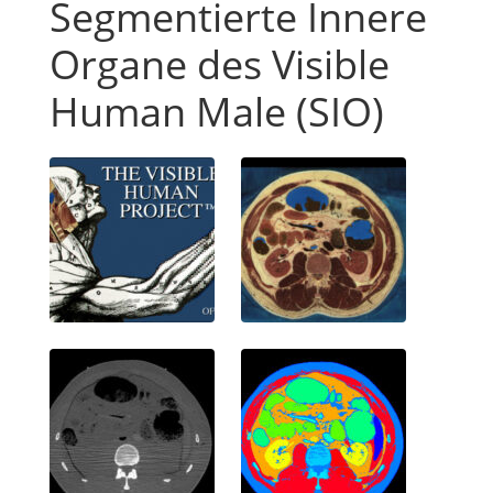
Segmentierte Innere
Organe des Visible
Human Male (SIO)