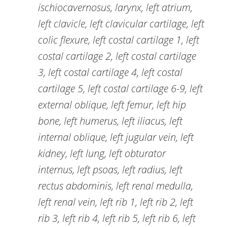
ischiocavernosus, larynx, left atrium,
left clavicle, left clavicular cartilage, left
colic flexure, left costal cartilage 1, left
costal cartilage 2, left costal cartilage
3, left costal cartilage 4, left costal
cartilage 5, left costal cartilage 6-9, left
external oblique, left femur, left hip
bone, left humerus, left iliacus, left
internal oblique, left jugular vein, left
kidney, left lung, left obturator
internus, left psoas, left radius, left
rectus abdominis, left renal medulla,
left renal vein, left rib 1, left rib 2, left
rib 3, left rib 4, left rib 5, left rib 6, left